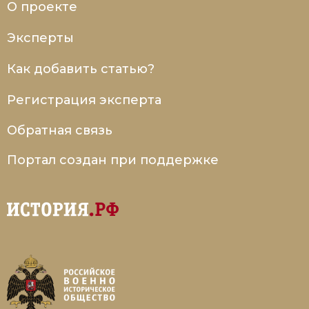
О проекте
Эксперты
Как добавить статью?
Регистрация эксперта
Обратная связь
Портал создан при поддержке