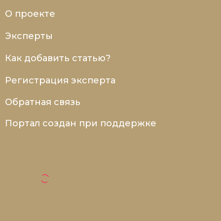
О проекте
Эксперты
Как добавить статью?
Регистрация эксперта
Обратная связь
Портал создан при поддержке