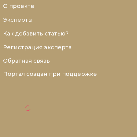
О проекте
Эксперты
Как добавить статью?
Регистрация эксперта
Обратная связь
Портал создан при поддержке