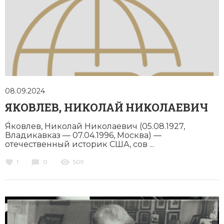
08.09.2024
ЯКОВЛЕВ, НИКОЛАЙ НИКОЛАЕВИЧ
Я́ковлев, Николай Николаевич (05.08.1927,
Владикавказ — 07.04.1996, Москва) —
отечественный историк США, сов ...
1
0
509