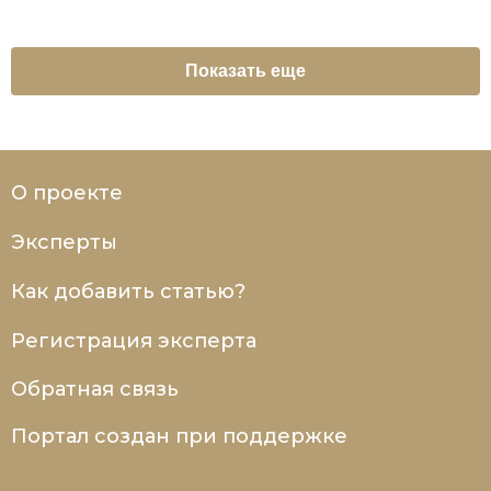
Показать еще
О проекте
Эксперты
Как добавить статью?
Регистрация эксперта
Обратная связь
Портал создан при поддержке