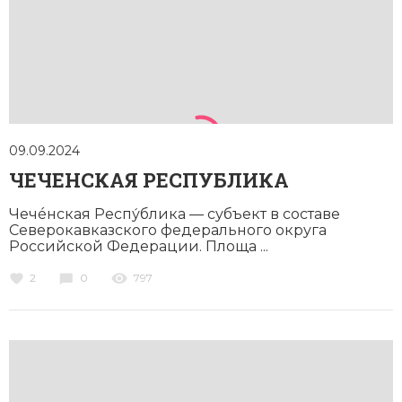
09.09.2024
ЧЕЧЕНСКАЯ РЕСПУБЛИКА
Чечéнская Респу́блика — субъект в составе
Северокавказского федерального округа
Российской Федерации. Площа ...
2
0
797