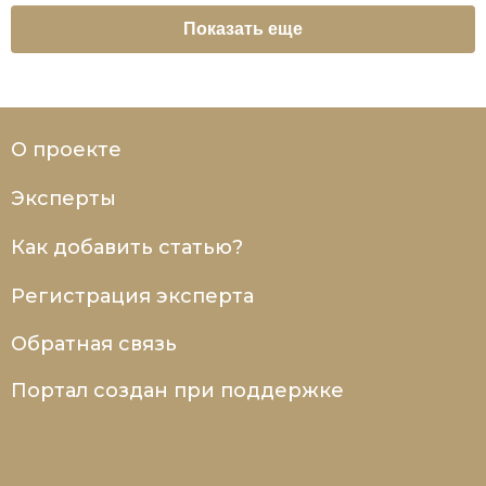
Показать еще
О проекте
Эксперты
Как добавить статью?
Регистрация эксперта
Обратная связь
Портал создан при поддержке