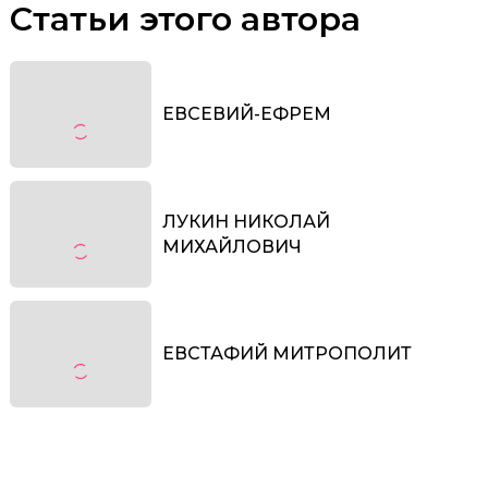
Статьи этого автора
ЕВСЕВИЙ-ЕФРЕМ
ЛУКИН НИКОЛАЙ
МИХАЙЛОВИЧ
ЕВСТАФИЙ МИТРОПОЛИТ