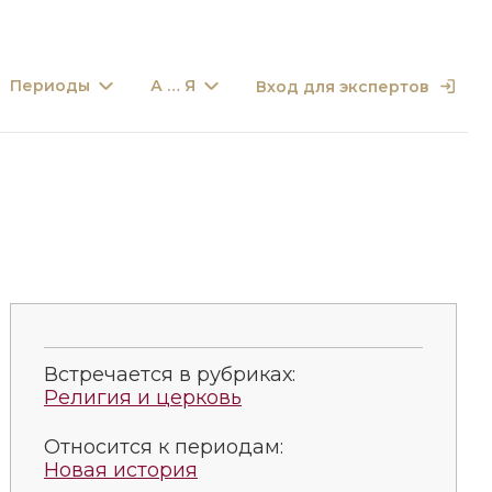
Периоды
А … Я
Вход для экспертов
Встречается в рубриках:
Религия и церковь
Относится к периодам:
Новая история