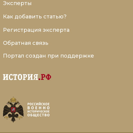
Эксперты
Социально-экономическая история
Как добавить статью?
Специальные исторические дисциплины
Регистрация эксперта
СССР
Обратная связь
Южная Америка
Портал создан при поддержке