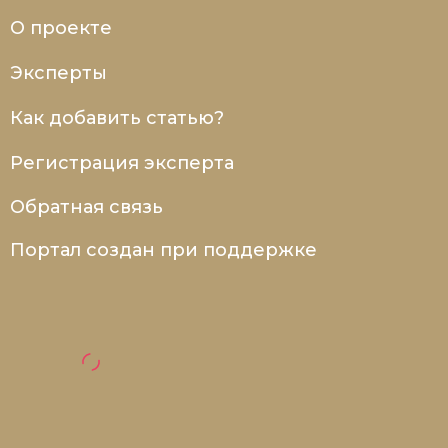
О проекте
Эксперты
Как добавить статью?
Регистрация эксперта
Обратная связь
Портал создан при поддержке