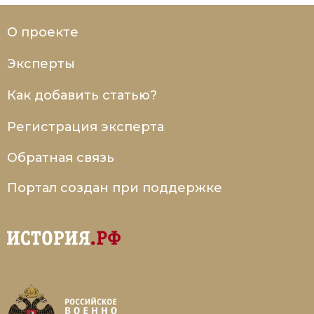
О проекте
Эксперты
Как добавить статью?
Регистрация эксперта
Обратная связь
Портал создан при поддержке