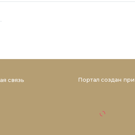
Портал создан пр
ая связь