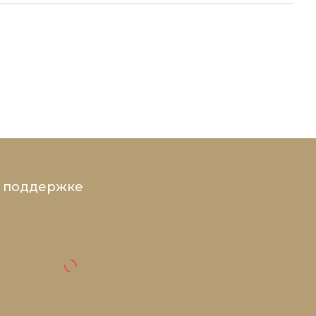
и поддержке