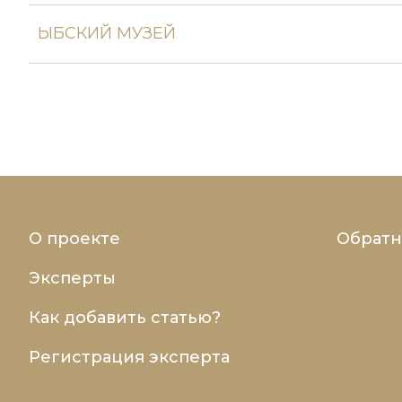
ЫБСКИЙ МУЗЕЙ
О проекте
Обратн
Эксперты
Как добавить статью?
Регистрация эксперта