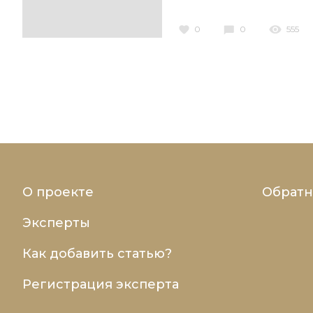
0
0
555
О проекте
Обратн
Эксперты
Как добавить статью?
Регистрация эксперта