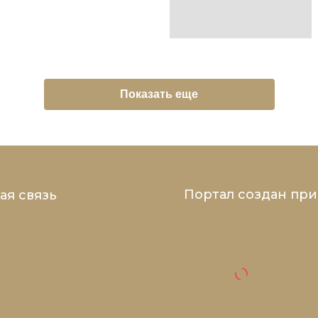
Показать еще
Портал создан пр
ая связь