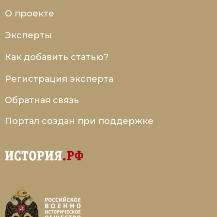
О проекте
Эксперты
Как добавить статью?
Регистрация эксперта
Обратная связь
Портал создан при поддержке