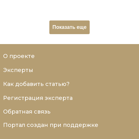
Социально-экономическая история
Специальные исторические дисциплины
Показать еще
СССР
Южная Америка
О проекте
Эксперты
Как добавить статью?
Регистрация эксперта
Обратная связь
Портал создан при поддержке