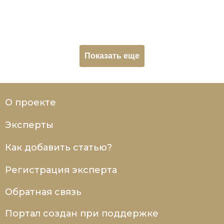
Социально-экономическая история
Специальные исторические дисциплины
СССР
Показать еще
Южная Америка
О проекте
Эксперты
Как добавить статью?
Регистрация эксперта
Обратная связь
Портал создан при поддержке