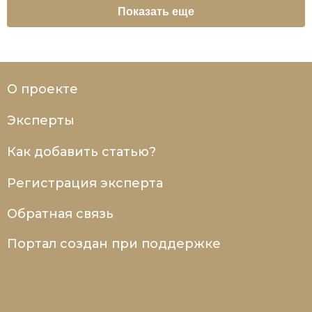
Показать еще
О проекте
Эксперты
Как добавить статью?
Регистрация эксперта
Обратная связь
Портал создан при поддержке