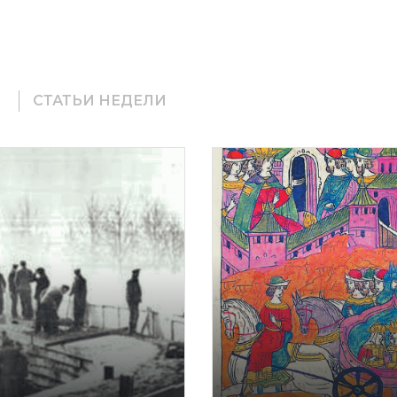
СТАТЬИ НЕДЕЛИ