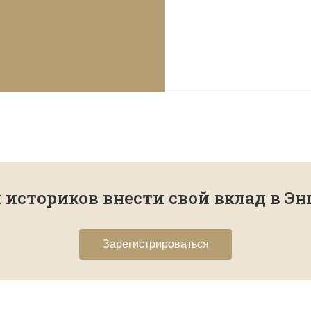
историков внести свой вклад в Э
Зарегистрироваться