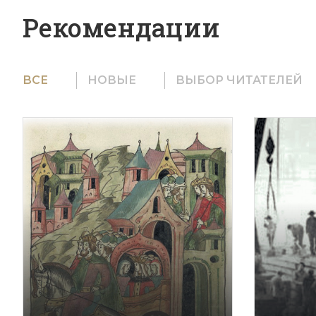
Рекомендации
ВСЕ
НОВЫЕ
ВЫБОР ЧИТАТЕЛЕЙ