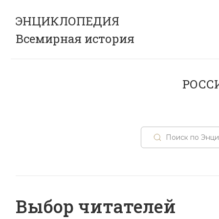
ЭНЦИКЛОПЕДИЯ
Всемирная история
РОСС
Выбор читателей