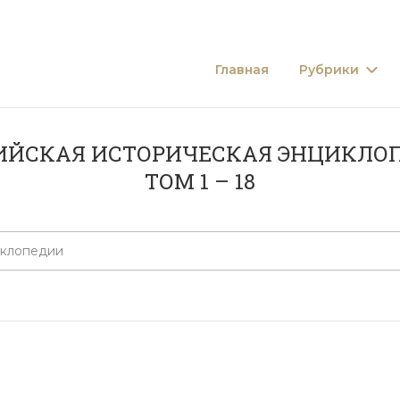
Главная
Рубрики
ИЙСКАЯ ИСТОРИЧЕСКАЯ ЭНЦИКЛО
ТОМ 1 – 18