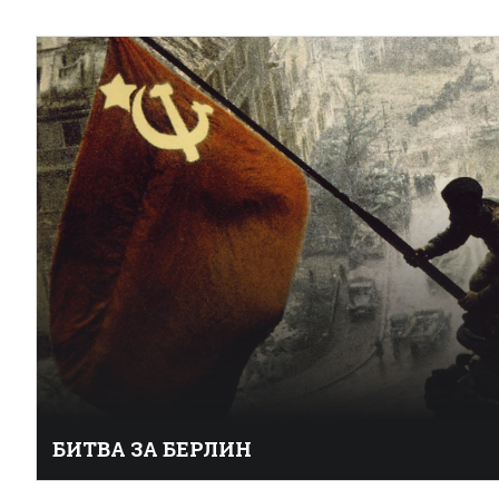
БИТВА ЗА БЕРЛИН