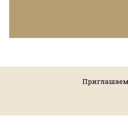
Приглашаем 