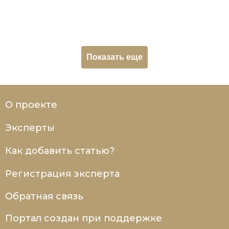
Социально-экономическая история
Специальные исторические дисциплины
СССР
Показать еще
Южная Америка
О проекте
Эксперты
Как добавить статью?
Регистрация эксперта
Обратная связь
Портал создан при поддержке