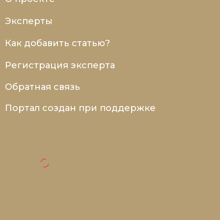
Эксперты
Как добавить статью?
Регистрация эксперта
Обратная связь
Портал создан при поддержке