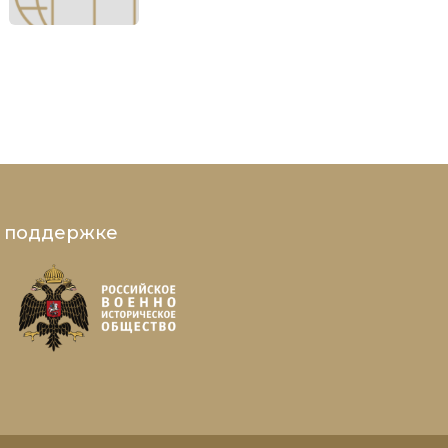
и поддержке