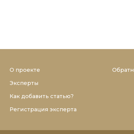
О проекте
Обратн
Эксперты
Как добавить статью?
Регистрация эксперта