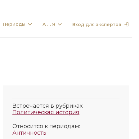
Периоды
А … Я
Вход для экспертов
Встречается в рубриках:
Политическая история
Относится к периодам:
Античность