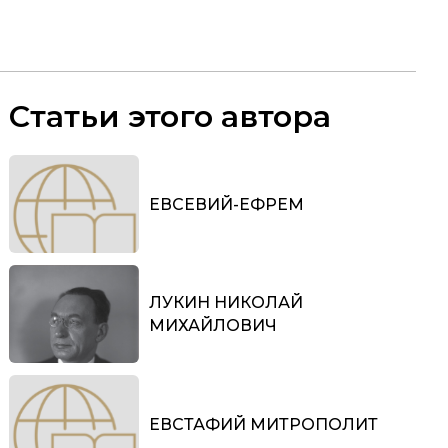
Статьи этого автора
ЕВСЕВИЙ-ЕФРЕМ
ЛУКИН НИКОЛАЙ
МИХАЙЛОВИЧ
ЕВСТАФИЙ МИТРОПОЛИТ