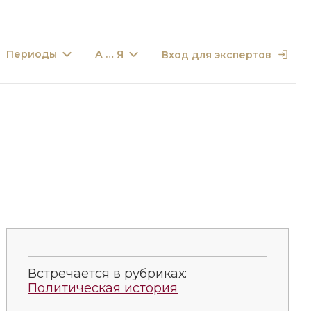
Периоды
А … Я
Вход для экспертов
Встречается в рубриках:
Политическая история