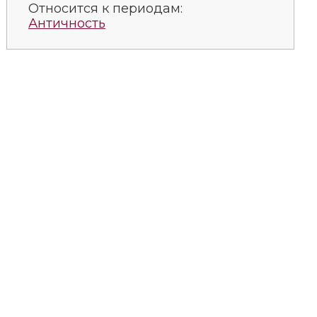
Относится к периодам:
Античность