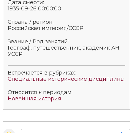
Дата смерти:
1935-09-26 00:00:00
Страна / регион:
Российская империя/СССР
Звание / Род занятий:
Географ, путешественник, академик АН
УССР
Встречается в рубриках:
Специальные исторические дисциплины
Относится к периодам:
Новейшая история