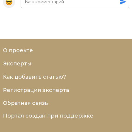
О проекте
Эксперты
Как добавить статью?
Регистрация эксперта
Обратная связь
Портал создан при поддержке