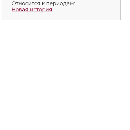
Относится к периодам:
Новая история