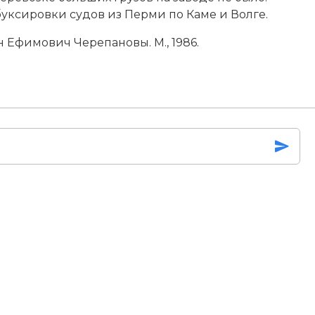
буксировки судов из Перми по Каме и Волге.
Ефимович Черепановы. М., 1986.