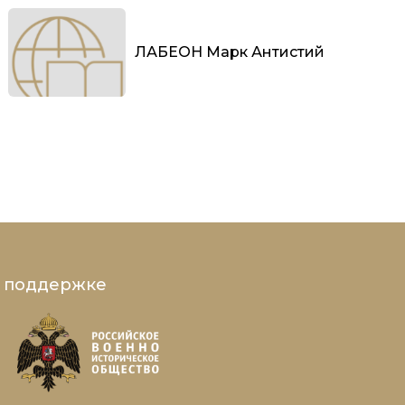
ЛАБЕОН Марк Антистий
и поддержке