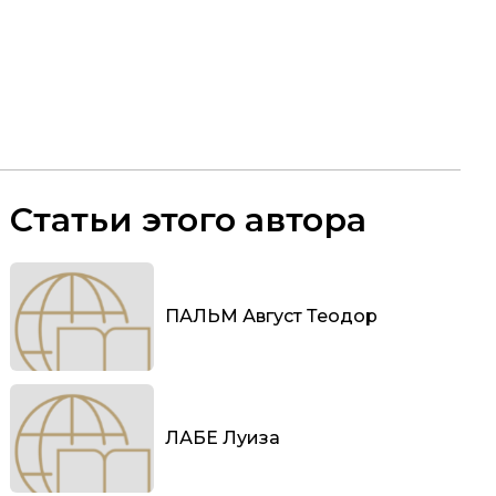
Статьи этого автора
ПАЛЬМ Август Теодор
ЛАБЕ Луиза