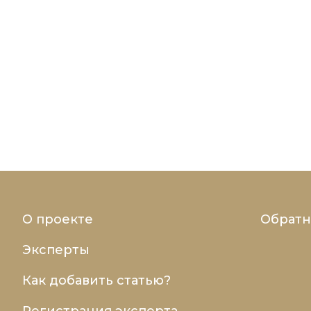
О проекте
Обратн
Эксперты
Как добавить статью?