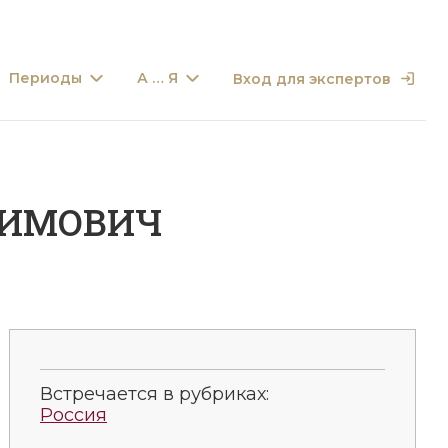
Периоды
А … Я
Вход для экспертов
ФИМОВИЧ
Встречается в рубриках:
Россия