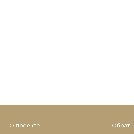
О проекте
Обратн