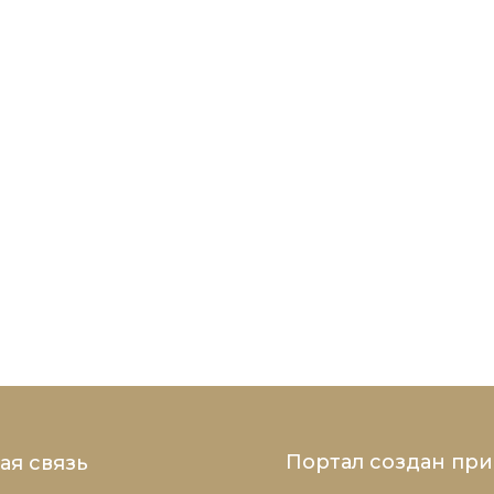
Портал создан пр
ая связь