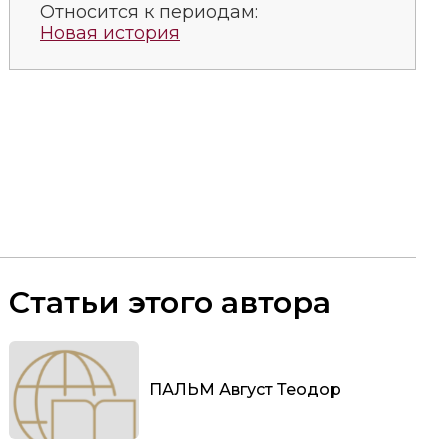
Относится к периодам:
Новая история
Статьи этого автора
ПАЛЬМ Август Теодор