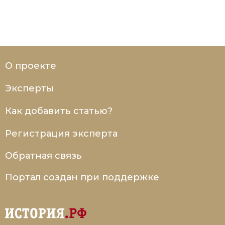
О проекте
Эксперты
Как добавить статью?
Регистрация эксперта
Обратная связь
Портал создан при поддержке