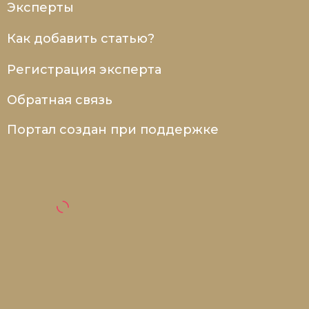
Эксперты
Как добавить статью?
Регистрация эксперта
Обратная связь
Портал создан при поддержке