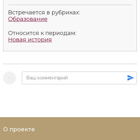
Встречается в рубриках:
Образование
Относится к периодам:
Новая история
О проекте