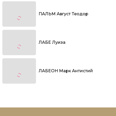
ПАЛЬМ Август Теодор
ЛАБЕ Луиза
ЛАБЕОН Марк Антистий