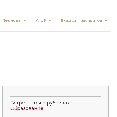
Периоды
А … Я
Вход для экспертов
Встречается в рубриках:
Образование