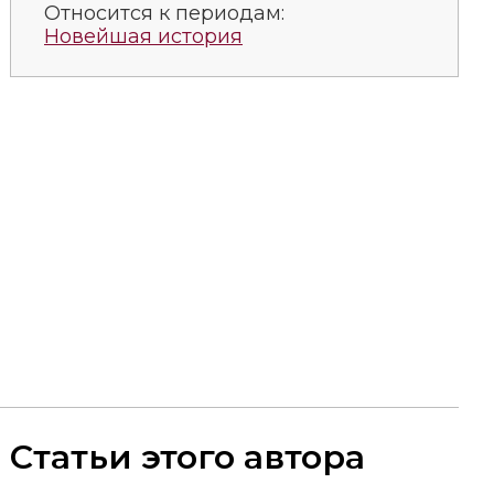
Относится к периодам:
Новейшая история
Статьи этого автора