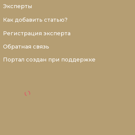
Эксперты
Как добавить статью?
Регистрация эксперта
Обратная связь
Портал создан при поддержке