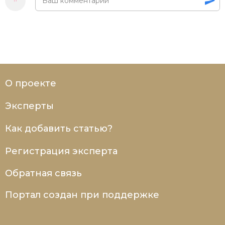
Социально-экономическая история
Специальные исторические дисциплины
СССР
Южная Америка
О проекте
Эксперты
Как добавить статью?
Регистрация эксперта
Обратная связь
Портал создан при поддержке