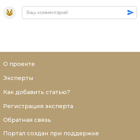
Социально-экономическая история
Специальные исторические дисциплины
СССР
Южная Америка
О проекте
Эксперты
Как добавить статью?
Регистрация эксперта
Обратная связь
Портал создан при поддержке