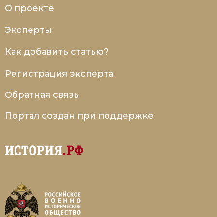
О проекте
Эксперты
Как добавить статью?
Регистрация эксперта
Обратная связь
Портал создан при поддержке