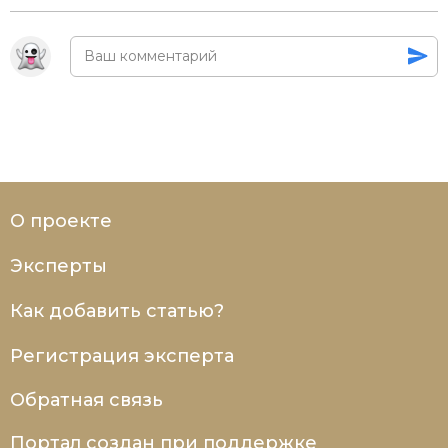
О проекте
Эксперты
Как добавить статью?
Регистрация эксперта
Обратная связь
Портал создан при поддержке