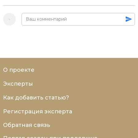
Социально-экономическая история
Специальные исторические дисциплины
СССР
Южная Америка
О проекте
Эксперты
Как добавить статью?
Регистрация эксперта
Обратная связь