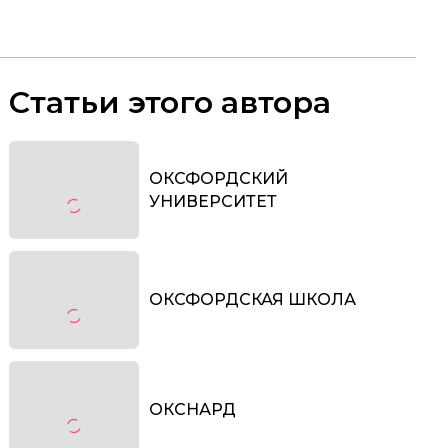
Статьи этого автора
ОКСФОРДСКИЙ
УНИВЕРСИТЕТ
ОКСФОРДСКАЯ ШКОЛА
ОКСНАРД