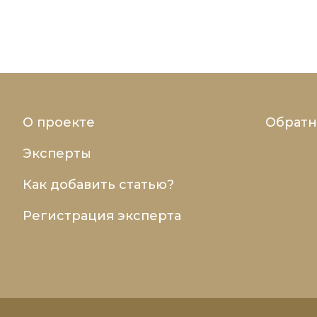
О проекте
Обратн
Эксперты
Как добавить статью?
Регистрация эксперта