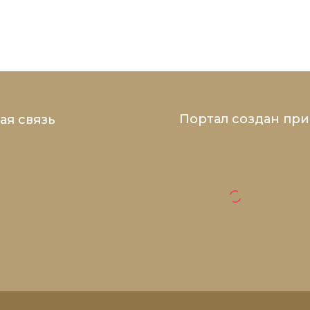
Портал создан пр
ая связь