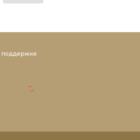
и поддержке