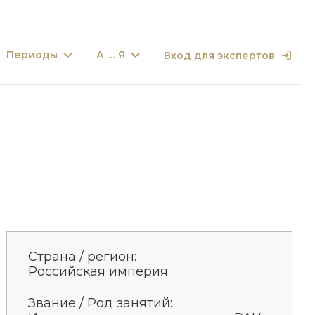
Периоды
А … Я
Вход для экспертов
Страна / регион:
Российская империя
Звание / Род занятий: