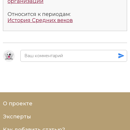
организации
Относится к периодам:
История Средних веков
О проекте
Эксперты
Как добавить статью?