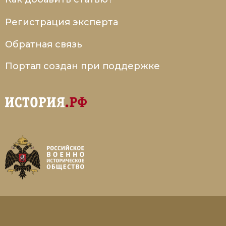
Регистрация эксперта
Обратная связь
Портал создан при поддержке