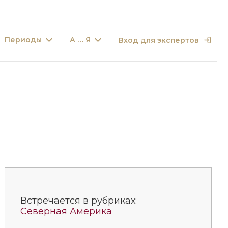
Периоды
А … Я
Вход для экспертов
Встречается в рубриках:
Северная Америка