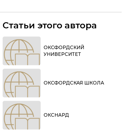
Статьи этого автора
ОКСФОРДСКИЙ
УНИВЕРСИТЕТ
ОКСФОРДСКАЯ ШКОЛА
ОКСНАРД