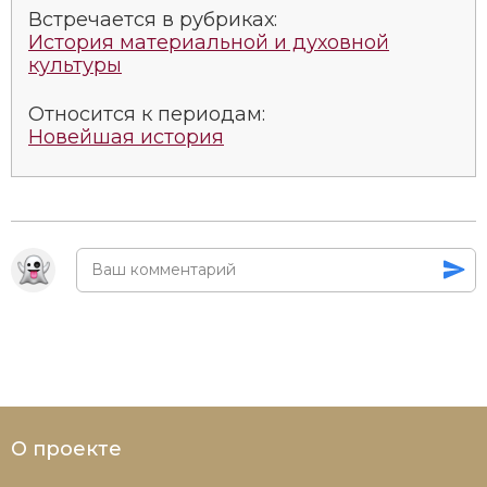
Встречается в рубриках:
История материальной и духовной
культуры
Относится к периодам:
Новейшая история
О проекте