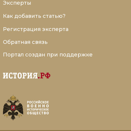
Эксперты
Как добавить статью?
Регистрация эксперта
Обратная связь
Портал создан при поддержке