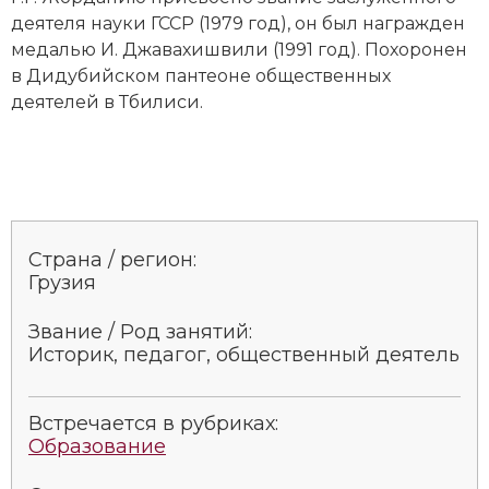
деятеля науки ГССР (1979 год), он был награжден
медалью И. Джавахишвили (1991 год). Похоронен
в Дидубийском пантеоне общественных
деятелей в Тбилиси.
Страна / регион:
Грузия
Звание / Род занятий:
Историк, педагог, общественный деятель
Встречается в рубриках:
Образование