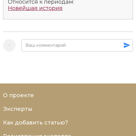
Относится к периодам:
Новейшая история
О проекте
Эксперты
Как добавить статью?