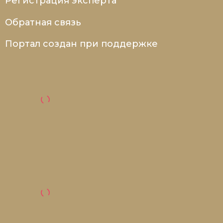
Регистрация эксперта
Обратная связь
Портал создан при поддержке