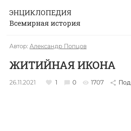
ЭНЦИКЛОПЕДИЯ
Всемирная история
Автор:
Александр Попцов
ЖИТИЙНАЯ ИКОНА
26.11.2021
1
0
1707
Под