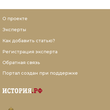
Социально-экономическая история
Специальные исторические дисциплины
О проекте
СССР
Эксперты
Южная Америка
Как добавить статью?
Регистрация эксперта
Обратная связь
Портал создан при поддержке