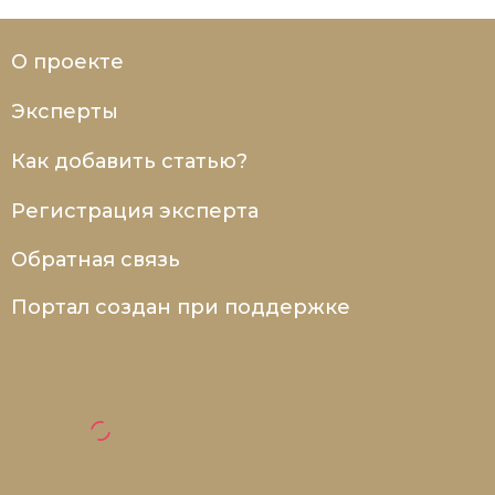
О проекте
Эксперты
Как добавить статью?
Регистрация эксперта
Обратная связь
Портал создан при поддержке