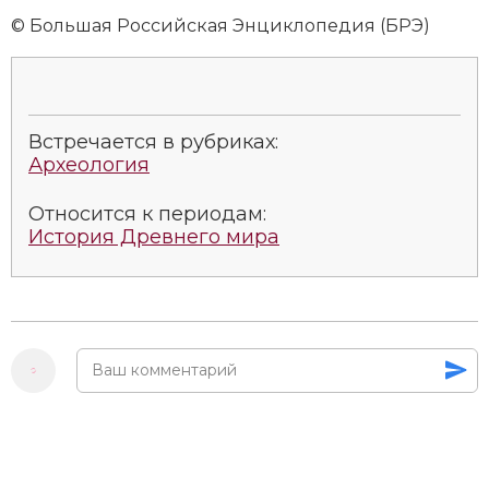
© Большая Российская Энциклопедия (БРЭ)
Встречается в рубриках:
Археология
Относится к периодам:
История Древнего мира