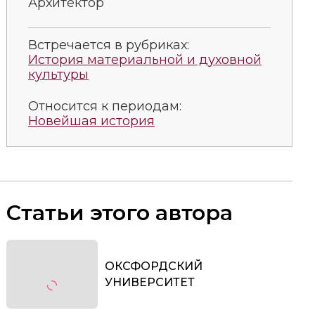
Архитектор
Встречается в рубриках:
История материальной и духовной
культуры
Относится к периодам:
Новейшая история
Статьи этого автора
ОКСФОРДСКИЙ
УНИВЕРСИТЕТ