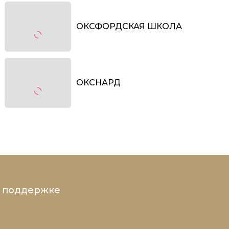
ОКСФОРДСКАЯ ШКОЛА
ОКСНАРД
и поддержке