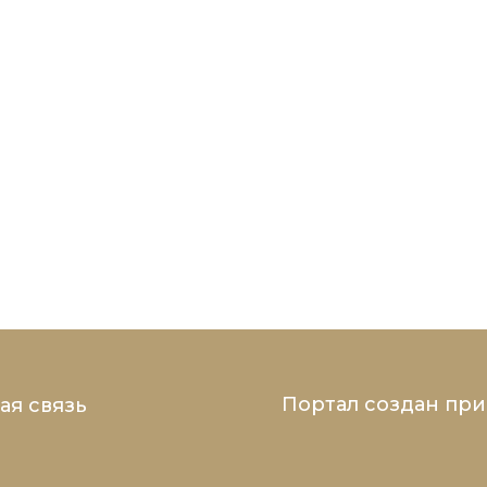
Портал создан пр
ая связь