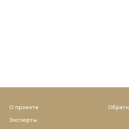
О проекте
Обратн
Эксперты