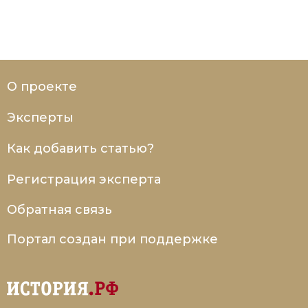
О проекте
Эксперты
Как добавить статью?
Регистрация эксперта
Обратная связь
Портал создан при поддержке