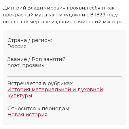
Дмитрий Владимирович проявил себя и как
прекрасный музыкант и художник. В 1829 году
вышло посмертное издание сочинений мастера.
Страна / регион:
Россия
Звание / Род занятий:
поэт, прозаик
Встречается в рубриках:
История материальной и духовной
культуры
Относится к периодам:
Новая история