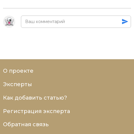
О проекте
Эксперты
Как добавить статью?
Регистрация эксперта
Обратная связь