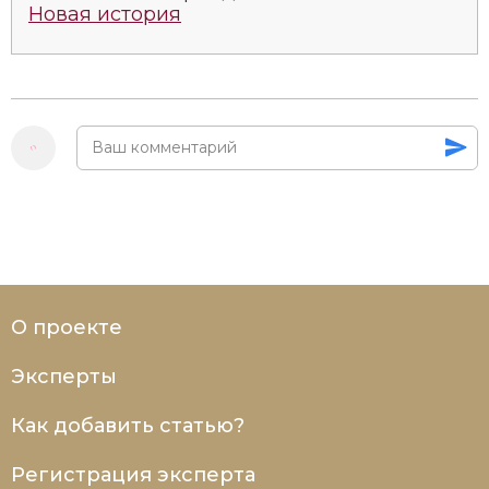
Новая история
О проекте
Эксперты
Как добавить статью?
Регистрация эксперта