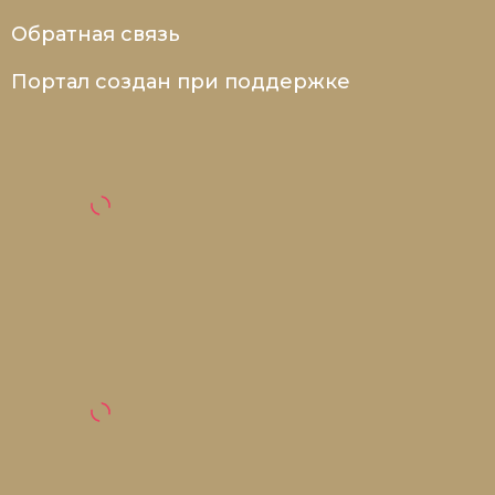
Обратная связь
Портал создан при поддержке