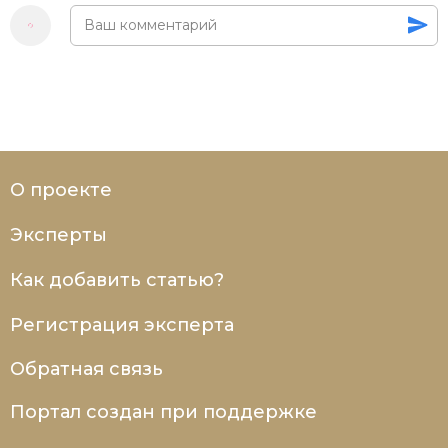
О проекте
Эксперты
Как добавить статью?
Регистрация эксперта
Обратная связь
Портал создан при поддержке