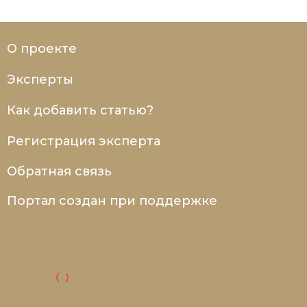
О проекте
Эксперты
Как добавить статью?
Регистрация эксперта
Обратная связь
Портал создан при поддержке