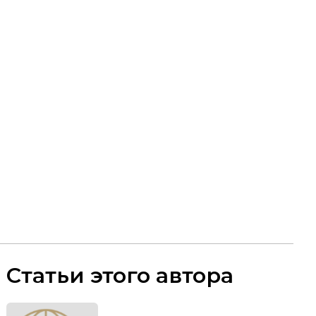
Статьи этого автора