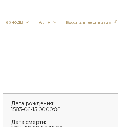
Периоды
А … Я
Вход для экспертов
Дата рождения:
1583-06-15 00:00:00
Дата смерти: