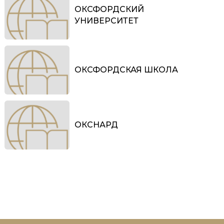
ОКСФОРДСКИЙ
УНИВЕРСИТЕТ
ОКСФОРДСКАЯ ШКОЛА
ОКСНАРД