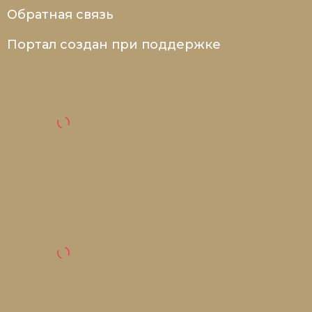
Обратная связь
Портал создан при поддержке