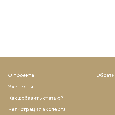
О проекте
Обратн
Эксперты
Как добавить статью?
Регистрация эксперта