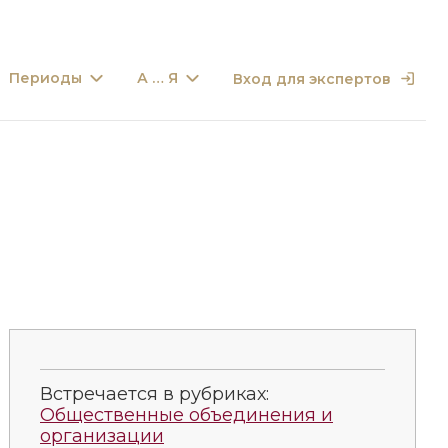
Периоды
А … Я
Вход для экспертов
Встречается в рубриках:
Общественные объединения и
организации