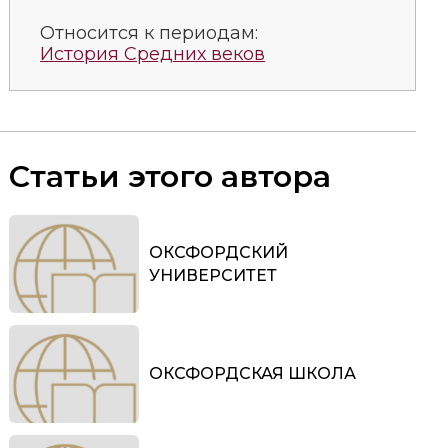
Относится к периодам:
История Средних веков
Статьи этого автора
ОКСФОРДСКИЙ
УНИВЕРСИТЕТ
ОКСФОРДСКАЯ ШКОЛА