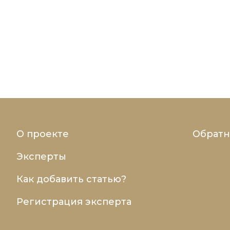
О проекте
Обратн
Эксперты
Как добавить статью?
Регистрация эксперта