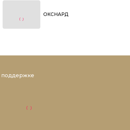
ОКСНАРД
и поддержке