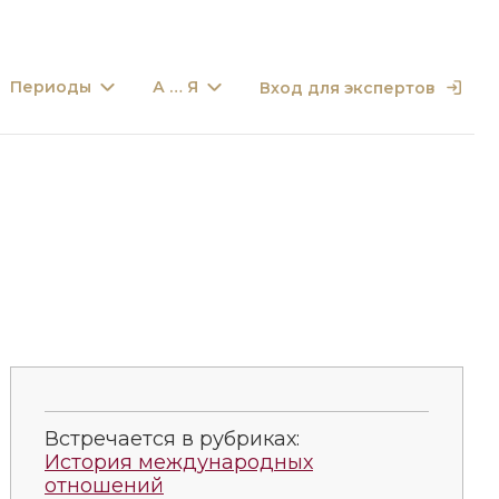
Периоды
А … Я
Вход для экспертов
Встречается в рубриках:
История международных
отношений