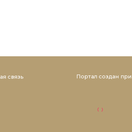
Портал создан пр
ая связь