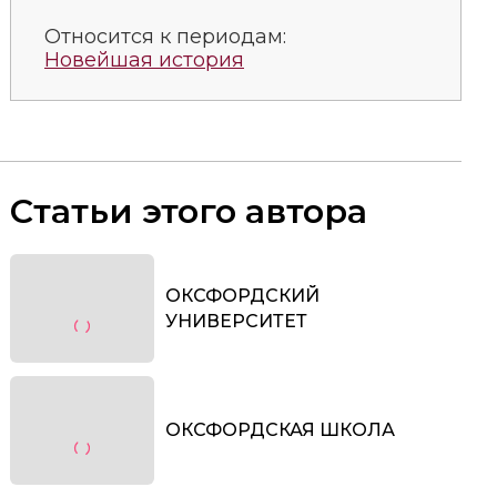
Относится к периодам:
Новейшая история
Статьи этого автора
ОКСФОРДСКИЙ
УНИВЕРСИТЕТ
ОКСФОРДСКАЯ ШКОЛА