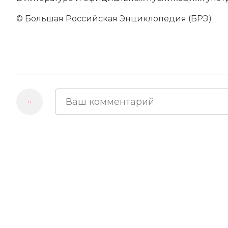
© Большая Российская Энциклопедия (БРЭ)